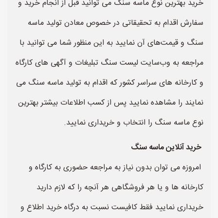
خرید بهترین نوع ماسه سنگ می توانید قبل از انجام خرید و
سفارش اقدام به تحقیقاتی در خصوص معادن تولید ماسه
سنگ و قیمت‌های آن نمایید به این منظور شما می توانید با
مراجعه به وب‌سایت لیست سنگ تبلیغات و آگهی های کارگاه
و کارخانه های سراسر کشور که اقدام به تولید ماسه سنگ می
نمایند را مشاهده نمایید پس از کسب اطلاعات بیشتر بهترین
نوع ماسه سنگ را انتخاب و خریداری نمایید.
خرید آنلاین ماسه سنگ
امروزه می توان بدون نیاز به مراجعه حضوری به کارگاه و
کارخانه ها و یا هر فروشگاهی هر آنچه را که لازم دارید
خریداری نمایید فقط کافیست نسبت به درگاه خرید اطلاع و