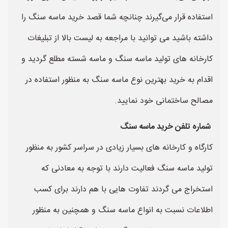
استفاده قرار می‌گیرند چنانچه شما قصد خرید ماسه سنگ را
داشته باشید می توانید با مراجعه به لیست بالا از تبلیغات
کارخانه های تولید ماسه سنگ و ماسه شسته مطلع گردید و
اقدام به خرید بهترین نوع ماسه سنگ به منظور استفاده در
مصالح ساختمانی خود نمایید.
شماره تلفن خرید ماسه سنگ
کارگاه و کارخانه های بسیار زیادی در سراسر کشور به منظور
تولید ماسه سنگ فعالیت دارند با توجه به معادنی که
استخراج می گردند تفاوت هایی با هم دارند برای کسب
اطلاعات نسبت به انواع ماسه سنگ و همچنین به منظور