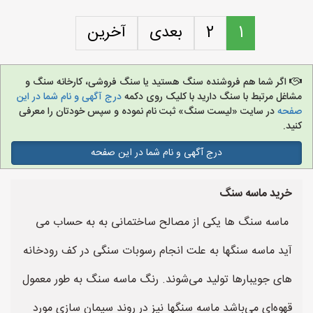
1
2
بعدی
آخرین
اگر شما هم فروشنده سنگ هستید یا سنگ فروشی، کارخانه سنگ و
مشاغل مرتبط با سنگ دارید با کلیک روی دکمه
درج آگهی و نام شما در این
صفحه
در سایت «لیست سنگ» ثبت نام نموده و سپس خودتان را معرفی
کنید.
درج آگهی و نام شما در این صفحه
خرید ماسه سنگ
ماسه سنگ ها یکی از مصالح ساختمانی به به حساب می
آید ماسه سنگها به علت انجام رسوبات سنگی در کف رودخانه
های جویبارها تولید می‌شوند. رنگ ماسه سنگ به طور معمول
قهوه‌ای می‌باشد ماسه سنگها نیز در روند سیمان سازی مورد