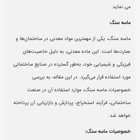
می نماید.
ماسه سنگ
ماسه سنگ، یکی از مهمترین مواد معدنی در ساختمان‌ها و
عمارت‌ها است. این ماده معدنی، به دلیل خاصیت‌های
فیزیکی و شیمیایی خود، به‌طور گسترده در صنایع ساختمانی
مورد استفاده قرار می‌گیرد. در این مقاله، به بررسی
خصوصیات ماسه سنگ، موارد استفاده آن در صنعت
ساختمانی، فرآیند استخراج، پردازش و بازاریابی آن پرداخته
خواهد شد.
خصوصیات ماسه سنگ: