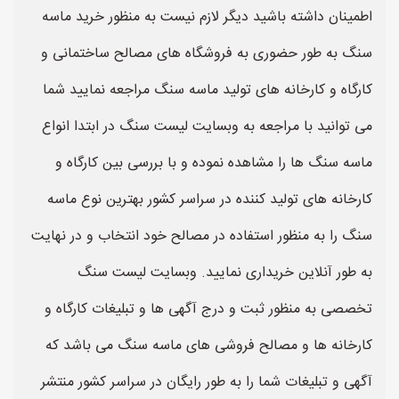
اطمینان داشته باشید دیگر لازم نیست به منظور خرید ماسه
سنگ به طور حضوری به فروشگاه های مصالح ساختمانی و
کارگاه و کارخانه های تولید ماسه سنگ مراجعه نمایید شما
می توانید با مراجعه به وبسایت لیست سنگ در ابتدا انواع
ماسه سنگ ها را مشاهده نموده و با بررسی بین کارگاه و
کارخانه های تولید کننده در سراسر کشور بهترین نوع ماسه
سنگ را به منظور استفاده در مصالح خود انتخاب و در نهایت
به طور آنلاین خریداری نمایید. وبسایت لیست سنگ
تخصصی به منظور ثبت و درج آگهی ها و تبلیغات کارگاه و
کارخانه ها و مصالح فروشی های ماسه سنگ می باشد که
آگهی و تبلیغات شما را به طور رایگان در سراسر کشور منتشر