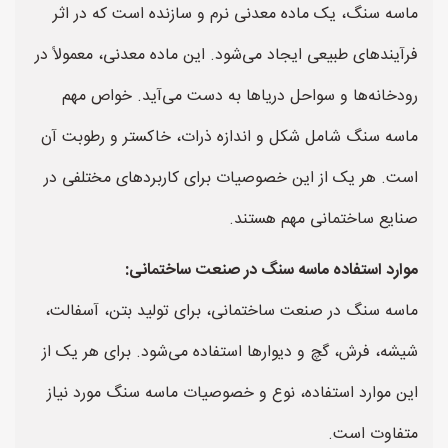
ماسه سنگ، یک ماده معدنی نرم و سازنده است که در اثر
فرآیندهای طبیعی ایجاد می‌شود. این ماده معدنی، معمولاً در
رودخانه‌ها و سواحل دریاها به دست می‌آید. خواص مهم
ماسه سنگ شامل شکل و اندازه ذرات، خاکستر و رطوبت آن
است. هر یک از این خصوصیات برای کاربردهای مختلفی در
صنایع ساختمانی مهم هستند.
موارد استفاده ماسه سنگ در صنعت ساختمانی:
ماسه سنگ در صنعت ساختمانی، برای تولید بتن، آسفالت،
شیشه، فرش، گچ و دیوارها استفاده می‌شود. برای هر یک از
این موارد استفاده، نوع و خصوصیات ماسه سنگ مورد نیاز
متفاوت است.