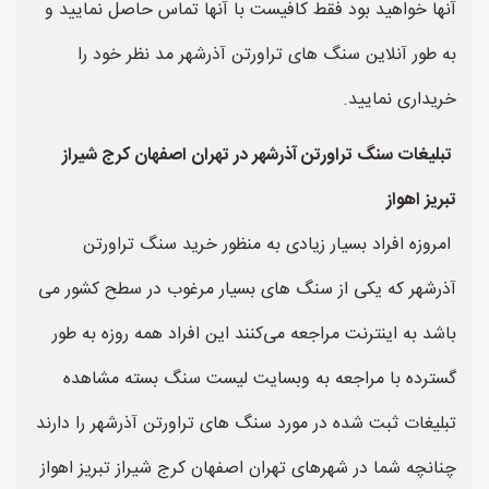
آنها خواهید بود فقط کافیست با آنها تماس حاصل نمایید و
به طور آنلاین سنگ های تراورتن آذرشهر مد نظر خود را
خریداری نمایید.
تبلیغات سنگ تراورتن آذرشهر در تهران اصفهان کرج شیراز
تبریز اهواز
امروزه افراد بسیار زیادی به منظور خرید سنگ تراورتن
آذرشهر که یکی از سنگ های بسیار مرغوب در سطح کشور می
باشد به اینترنت مراجعه می‌کنند این افراد همه روزه به طور
گسترده با مراجعه به وبسایت لیست سنگ بسته مشاهده
تبلیغات ثبت شده در مورد سنگ های تراورتن آذرشهر را دارند
چنانچه شما در شهرهای تهران اصفهان کرج شیراز تبریز اهواز