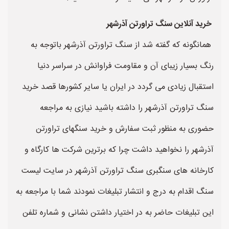
خرید آنلاین سنگ تراورتن آذرشهر
همانگونه که گفته شد از سنگ تراورتن آذرشهر باتوجه به
رنگ بسیار زیبای آن و مقاومت فراوانش در سراسر دنیا
استقبال زیادی می گردد در ایران یا سایر کشورها قصد خرید
سنگ تراورتن آذرشهر را داشته باشید نیازی به مراجعه
حضوری به منظور ثبت سفارش و خرید سنگهای تراورتن
آذرشهر را نخواهید داشت چرا که برترین شرکت ها کارگاه و
کارخانه های سنگبری سنگ تراورتن آذرشهر در سایت لیست
سنگ اقدام به درج و انتشار تبلیغات نمودند شما با مراجعه به
این تبلیغات حاضر به در اختیار داشتن نشانی و شماره تلفن