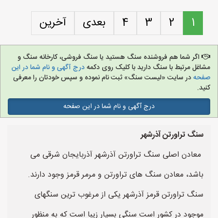
1
2
3
4
بعدی
آخرین
اگر شما هم فروشنده سنگ هستید یا سنگ فروشی، کارخانه سنگ و
مشاغل مرتبط با سنگ دارید با کلیک روی دکمه
درج آگهی و نام شما در این
صفحه
در سایت «لیست سنگ» ثبت نام نموده و سپس خودتان را معرفی
کنید.
درج آگهی و نام شما در این صفحه
سنگ تراورتن آذرشهر
معادن اصلی سنگ تراورتن آذرشهر آذربایجان شرقی می
باشد، معادن سنگ های تراورتن و مرمر قرمز وجود دارند.
سنگ تراورتن قرمز آذرشهر یکی از مرغوب ترین سنگهای
موجود در کشور است سنگی بسیار زیبا است که به منظور