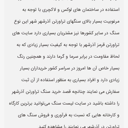
استفاده در ساختمان های لوکس و لاکچری با توجه به
مرغوبیت بسیار بالای سنگهای تراورتن آذرشهر شهر این نوع
سنگ در سایر کشورها نیز مشتریان بسیاری دارد سایت های
تراورتن قرمز آذرشهر با توجه به کیفیت بسیار زیادی که به
لحاظ مقاومت در برابر سرما و گرما دارند و همچنین رنگ
بسیار خاص آن ها امروز در سراسر کشور خریداران بسیار
زیادی دارد و افراد بسیاری به منظور استفاده از آن ثبت
سفارش می نمایند چنانچه قصد خرید سنگ تراورتن آذرشهر
را داشته باشید در سایت لیست سنگ می‌توانید برترین کارگاه
و کارخانه هایی که نسبت به فرآوری و فروش سنگ های
تراورتن در آذرشهر می نمایند را مشاهده کنید.