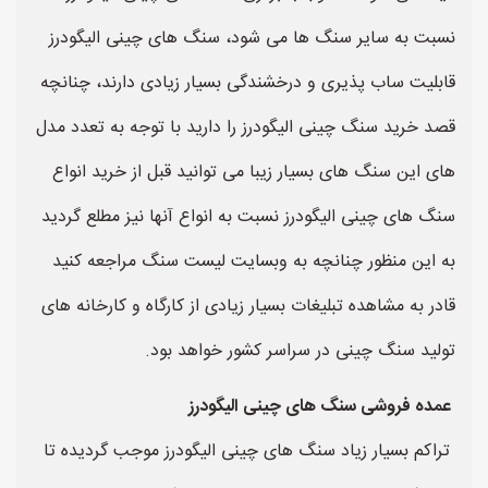
نسبت به سایر سنگ ها می شود، سنگ های چینی الیگودرز
قابلیت ساب پذیری و درخشندگی بسیار زیادی دارند، چنانچه
قصد خرید سنگ چینی الیگودرز را دارید با توجه به تعدد مدل
های این سنگ های بسیار زیبا می توانید قبل از خرید انواع
سنگ های چینی الیگودرز نسبت به انواع آنها نیز مطلع گردید
به این منظور چنانچه به وبسایت لیست سنگ مراجعه کنید
قادر به مشاهده تبلیغات بسیار زیادی از کارگاه و کارخانه های
تولید سنگ چینی در سراسر کشور خواهد بود.
عمده فروشی سنگ های چینی الیگودرز
تراکم بسیار زیاد سنگ های چینی الیگودرز موجب گردیده تا