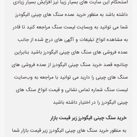
استحکام این سایت های بسیار زیبا نیز افزایش بسیار زیادی
داشته باشد به منظور خرید عمده سنگ های چینی الیگودرز
شما می توانید به وبسایت لیست سنگ مراجعه کنید تا قادر
به مشاهده انواع تبلیغات و آگهی های درج شده از جانب
عمده فروشی های سنگ های چینی الیگودرز باشید بنابراین
چنانچه قصد خرید سنگ چینی الیگودرز از عمده فروشی های
سنگ های چینی را دارید می توانید با مراجعه به وب‌سایت
لیست سنگ شماره تماس نشانی و قیمت انواع سنگ های
چینی الیگودرز را در اختیار داشته باشید
خرید سنگ چینی الیگودرز زیر قیمت بازار
به منظور خرید سنگ های چینی الیگودرز زیر قیمت بازار شما