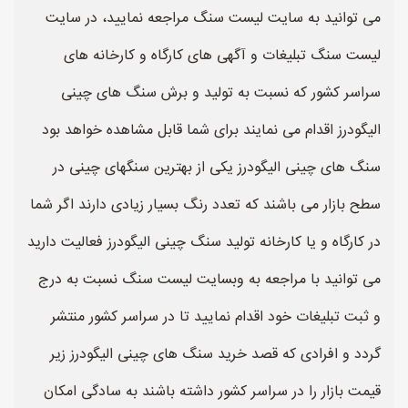
می توانید به سایت لیست سنگ مراجعه نمایید، در سایت
لیست سنگ تبلیغات و آگهی های کارگاه و کارخانه های
سراسر کشور که نسبت به تولید و برش سنگ های چینی
الیگودرز اقدام می نمایند برای شما قابل مشاهده خواهد بود
سنگ های چینی الیگودرز یکی از بهترین سنگهای چینی در
سطح بازار می باشند که تعدد رنگ بسیار زیادی دارند اگر شما
در کارگاه و یا کارخانه تولید سنگ چینی الیگودرز فعالیت دارید
می توانید با مراجعه به وبسایت لیست سنگ نسبت به درج
و ثبت تبلیغات خود اقدام نمایید تا در سراسر کشور منتشر
گردد و افرادی که قصد خرید سنگ های چینی الیگودرز زیر
قیمت بازار را در سراسر کشور داشته باشند به سادگی امکان