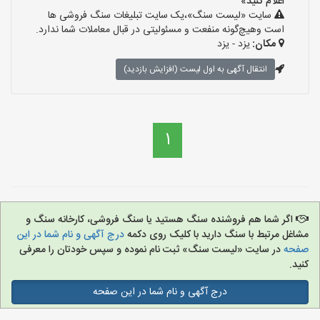
اعلام کنید»
سایت «لیست سنگ»،یک سایت تبلیغات سنگ فروشی ها
است وهیچ‌گونه منفعت و مسئولیتی در قبال معاملات شما ندارد.
مکان:
یزد - یزد
انتقال آگهی به اول لیست (افزایش بازدید)
1
اگر شما هم فروشنده سنگ هستید یا سنگ فروشی، کارخانه سنگ و
مشاغل مرتبط با سنگ دارید با کلیک روی دکمه
درج آگهی و نام شما در این
صفحه
در سایت «لیست سنگ» ثبت نام نموده و سپس خودتان را معرفی
کنید.
درج آگهی و نام شما در این صفحه